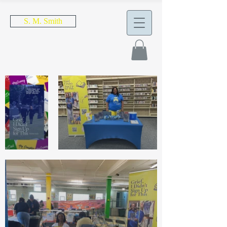
S. M. Smith